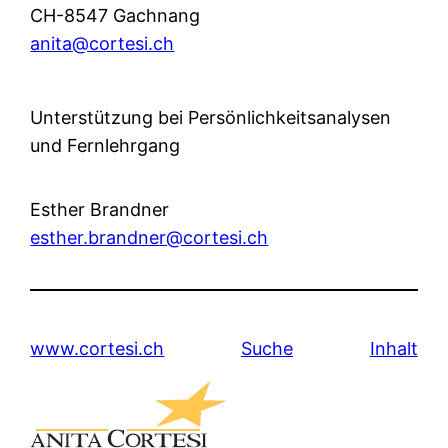
CH-8547 Gachnang
anita@cortesi.ch
Unterstützung bei Persönlichkeitsanalysen
und Fernlehrgang
Esther Brandner
esther.brandner@cortesi.ch
www.cortesi.ch
Suche
Inhalt