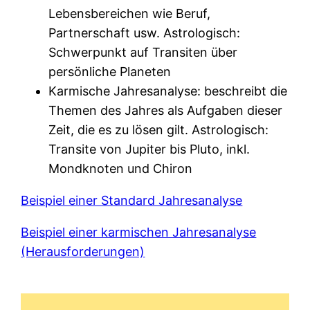
Lebensbereichen wie Beruf,
Partnerschaft usw. Astrologisch:
Schwerpunkt auf Transiten über
persönliche Planeten
Karmische Jahresanalyse: beschreibt die
Themen des Jahres als Aufgaben dieser
Zeit, die es zu lösen gilt. Astrologisch:
Transite von Jupiter bis Pluto, inkl.
Mondknoten und Chiron
Beispiel einer Standard Jahresanalyse
Beispiel einer karmischen Jahresanalyse
(Herausforderungen)