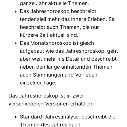
ganze Jahr aktuelle Themen.
Das Jahreshoroskop beschreibt
tendenziell mehr das innere Erleben. Es
beschreibt auch Themen, die nur
kürzere Zeit aktuell sind.
Das Monatshoroskop ist gleich
aufgebaut wie das Jahreshoroskop, geht
aber weit mehr ins Detail und beschreibt
neben den lange anhaltenden Themen
auch Stimmungen und Vorlieben
einzelner Tage.
Das Jahreshoroskop ist in zwei
verschiedenen Versionen erhältlich:
Standard-Jahresanalyse: beschreibt die
Themen des Jahres nach