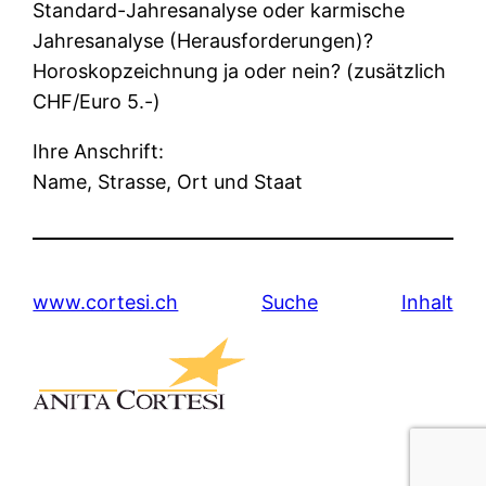
Standard-Jahresanalyse oder karmische
Jahresanalyse (Herausforderungen)?
Horoskopzeichnung ja oder nein? (zusätzlich
CHF/Euro 5.-)
Ihre Anschrift:
Name, Strasse, Ort und Staat
www.cortesi.ch
Suche
Inhalt