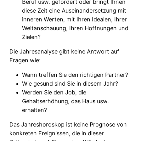
Beruf usw. gefordert oder bringt Ihnen
diese Zeit eine Auseinandersetzung mit
inneren Werten, mit Ihren Idealen, Ihrer
Weltanschauung, Ihren Hoffnungen und
Zielen?
Die Jahresanalyse gibt keine Antwort auf
Fragen wie:
Wann treffen Sie den richtigen Partner?
Wie gesund sind Sie in diesem Jahr?
Werden Sie den Job, die
Gehaltserhöhung, das Haus usw.
erhalten?
Das Jahreshoroskop ist keine Prognose von
konkreten Ereignissen, die in dieser