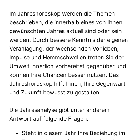
Im Jahreshoroskop werden die Themen
beschrieben, die innerhalb eines von Ihnen
gewünschten Jahres aktuell sind oder sein
werden. Durch bessere Kenntnis der eigenen
Veranlagung, der wechselnden Vorlieben,
Impulse und Hemmschwellen treten Sie der
Umwelt innerlich vorbereitet gegenüber und
können Ihre Chancen besser nutzen. Das
Jahreshoroskop hilft Ihnen, Ihre Gegenwart
und Zukunft bewusst zu gestalten.
Die Jahresanalyse gibt unter anderem
Antwort auf folgende Fragen:
Steht in diesem Jahr Ihre Beziehung im