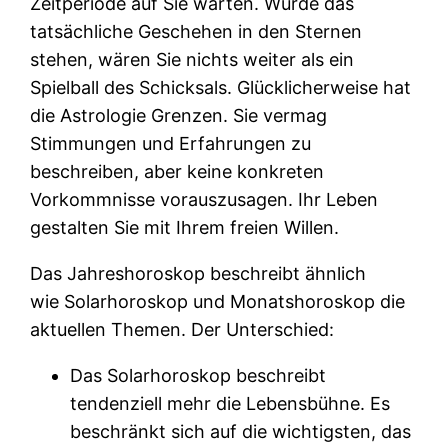
Zeitperiode auf Sie warten. Würde das
tatsächliche Geschehen in den Sternen
stehen, wären Sie nichts weiter als ein
Spielball des Schicksals. Glücklicherweise hat
die Astrologie Grenzen. Sie vermag
Stimmungen und Erfahrungen zu
beschreiben, aber keine konkreten
Vorkommnisse vorauszusagen. Ihr Leben
gestalten Sie mit Ihrem freien Willen.
Das Jahreshoroskop beschreibt ähnlich
wie Solarhoroskop und Monatshoroskop die
aktuellen Themen. Der Unterschied:
Das Solarhoroskop beschreibt
tendenziell mehr die Lebensbühne. Es
beschränkt sich auf die wichtigsten, das