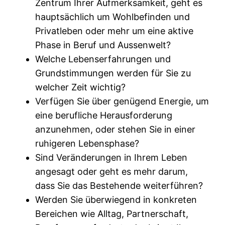
Zentrum Ihrer Aufmerksamkeit, geht es
hauptsächlich um Wohlbefinden und
Privatleben oder mehr um eine aktive
Phase in Beruf und Aussenwelt?
Welche Lebenserfahrungen und
Grundstimmungen werden für Sie zu
welcher Zeit wichtig?
Verfügen Sie über genügend Energie, um
eine berufliche Herausforderung
anzunehmen, oder stehen Sie in einer
ruhigeren Lebensphase?
Sind Veränderungen in Ihrem Leben
angesagt oder geht es mehr darum,
dass Sie das Bestehende weiterführen?
Werden Sie überwiegend in konkreten
Bereichen wie Alltag, Partnerschaft,