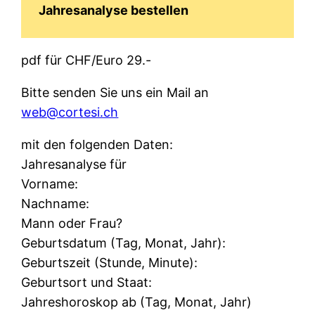
Jahresanalyse bestellen
pdf für CHF/Euro 29.-
Bitte senden Sie uns ein Mail an
web@cortesi.ch
mit den folgenden Daten:
Jahresanalyse für
Vorname:
Nachname:
Mann oder Frau?
Geburtsdatum (Tag, Monat, Jahr):
Geburtszeit (Stunde, Minute):
Geburtsort und Staat:
Jahreshoroskop ab (Tag, Monat, Jahr)