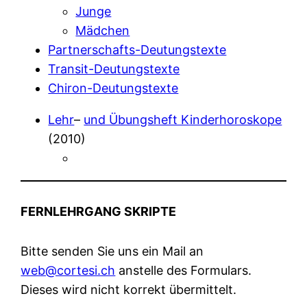
Junge
Mädchen
Partnerschafts-Deutungstexte
Transit-Deutungstexte
Chiron-Deutungstexte
Lehr
–
und Übungsheft Kinderhoroskope
(2010)
FERNLEHRGANG SKRIPTE
Bitte senden Sie uns ein Mail an
web@cortesi.ch
anstelle des Formulars.
Dieses wird nicht korrekt übermittelt.