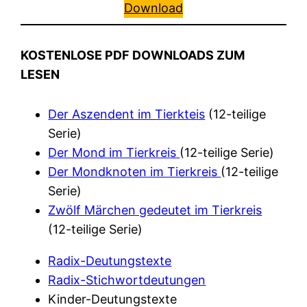
Download
KOSTENLOSE PDF DOWNLOADS ZUM
LESEN
Der Aszendent im Tierkteis
(12-teilige
Serie)
Der Mond im Tierkreis
(12-teilige Serie)
Der Mondknoten im Tierkreis
(12-teilige
Serie)
Zwölf Märchen gedeutet im Tierkreis
(12-teilige Serie)
Radix-Deutungstexte
Radix-Stichwortdeutungen
Kinder-Deutungstexte