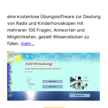
eine kostenlose Übungssoftware zur Deutung
von Radix und Kinderhoroskopen mit
mehreren 100 Fragen, Antworten und
Möglichkeiten, gezielt Wissenslücken zu
füllen.
mehr…