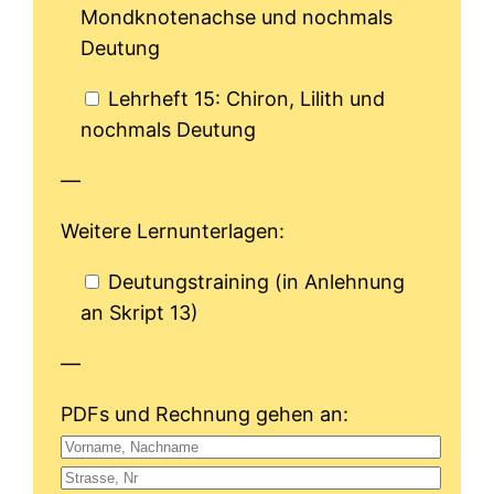
Mondknotenachse und nochmals
Deutung
Lehrheft 15: Chiron, Lilith und
nochmals Deutung
—
Weitere Lernunterlagen:
Deutungstraining (in Anlehnung
an Skript 13)
—
PDFs und Rechnung gehen an: