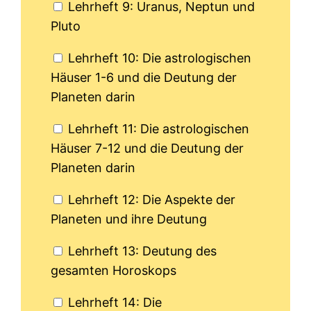
Lehrheft 9: Uranus, Neptun und
Pluto
Lehrheft 10: Die astrologischen
Häuser 1-6 und die Deutung der
Planeten darin
Lehrheft 11: Die astrologischen
Häuser 7-12 und die Deutung der
Planeten darin
Lehrheft 12: Die Aspekte der
Planeten und ihre Deutung
Lehrheft 13: Deutung des
gesamten Horoskops
Lehrheft 14: Die