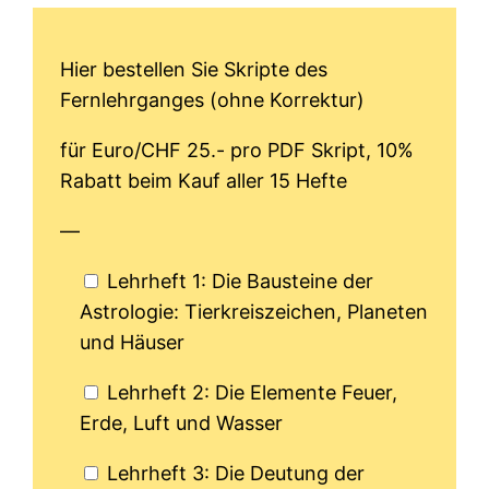
Hier bestellen Sie Skripte des
Fernlehrganges (ohne Korrektur)
für Euro/CHF 25.- pro PDF Skript, 10%
Rabatt beim Kauf aller 15 Hefte
—
Lehrheft 1: Die Bausteine der
Astrologie: Tierkreiszeichen, Planeten
und Häuser
Lehrheft 2: Die Elemente Feuer,
Erde, Luft und Wasser
Lehrheft 3: Die Deutung der