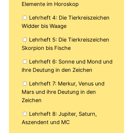
Elemente im Horoskop
Lehrheft 4: Die Tierkreiszeichen
Widder bis Waage
Lehrheft 5: Die Tierkreiszeichen
Skorpion bis Fische
Lehrheft 6: Sonne und Mond und
ihre Deutung in den Zeichen
Lehrheft 7: Merkur, Venus und
Mars und ihre Deutung in den
Zeichen
Lehrheft 8: Jupiter, Saturn,
Aszendent und MC