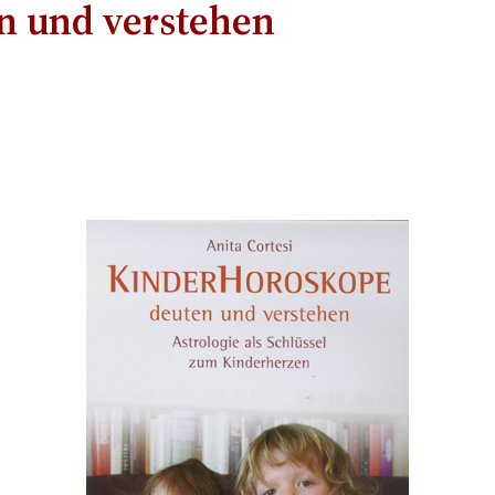
n und verstehen