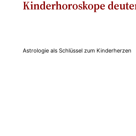
Kinderhoroskope deute
Astrologie als Schlüssel zum Kinderherzen