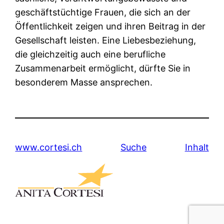
geschäftstüchtige Frauen, die sich an der
Öffentlichkeit zeigen und ihren Beitrag in der
Gesellschaft leisten. Eine Liebesbeziehung,
die gleichzeitig auch eine berufliche
Zusammenarbeit ermöglicht, dürfte Sie in
besonderem Masse ansprechen.
www.cortesi.ch
Suche
Inhalt