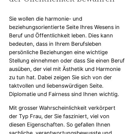
Sie wollen die harmonie- und
beziehungsorientierte Seite Ihres Wesens in
Beruf und Öffentlichkeit leben. Dies kann
bedeuten, dass in Ihrem Berufsleben
persönliche Beziehungen eine wichtige
Stellung einnehmen oder dass Sie einen Beruf
ausüben, der viel mit Ästhetik und Harmonie
zu tun hat. Dabei zeigen Sie sich von der
taktvollen und liebenswürdigen Seite.
Diplomatie und Fairness sind Ihnen wichtig.
Mit grosser Wahrscheinlichkeit verkörpert
der Typ Frau, der Sie fasziniert, viel von
diesen Eigenschaften. So gefallen Ihnen
sachliche, verantwortungsbewusste und