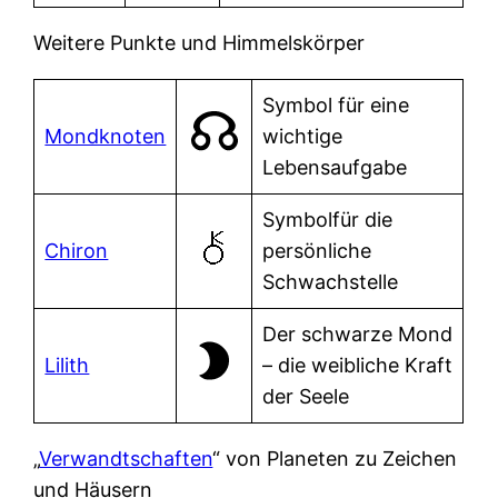
Weitere Punkte und Himmelskörper
Symbol für eine
Mondknoten
wichtige
Lebensaufgabe
Symbolfür die
Chiron
persönliche
Schwachstelle
Der schwarze Mond
Lilith
– die weibliche Kraft
der Seele
„
Verwandtschaften
“ von Planeten zu Zeichen
und Häusern