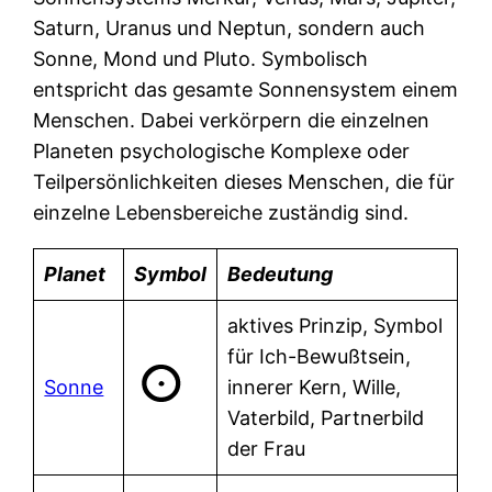
Saturn, Uranus und Neptun, sondern auch
Sonne, Mond und Pluto. Symbolisch
entspricht das gesamte Sonnensystem einem
Menschen. Dabei verkörpern die einzelnen
Planeten psychologische Komplexe oder
Teilpersönlichkeiten dieses Menschen, die für
einzelne Lebensbereiche zuständig sind.
Planet
Symbol
Bedeutung
aktives Prinzip, Symbol
für Ich-Bewußtsein,
Sonne
innerer Kern, Wille,
Vaterbild, Partnerbild
der Frau