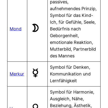
passives,
aufnehmendes Prinzip,
Symbol für das Kind-
Ich, für Gefühle, Seele,
Mond
Bedürfnis nach
Geborgenheit,
emotionale Reaktion,
Mutterbild, Partnerbild
des Mannes
Symbol für Denken,
Merkur
Kommunikation und
Lernfähigkeit
Symbol für Harmonie,
Ausgleich, Nähe,
Beziehung, Ästhetik,