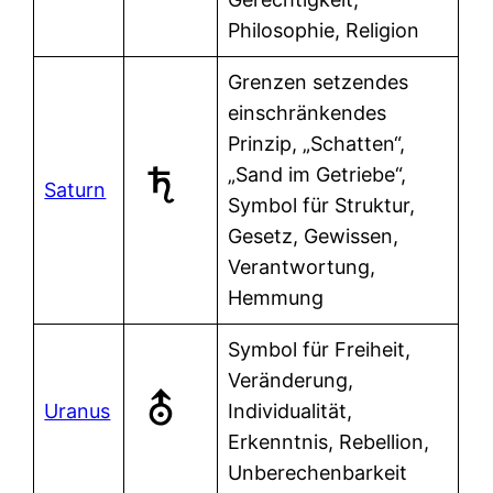
Philosophie, Religion
Grenzen setzendes
einschränkendes
Prinzip, „Schatten“,
„Sand im Getriebe“,
Saturn
Symbol für Struktur,
Gesetz, Gewissen,
Verantwortung,
Hemmung
Symbol für Freiheit,
Veränderung,
Uranus
Individualität,
Erkenntnis, Rebellion,
Unberechenbarkeit