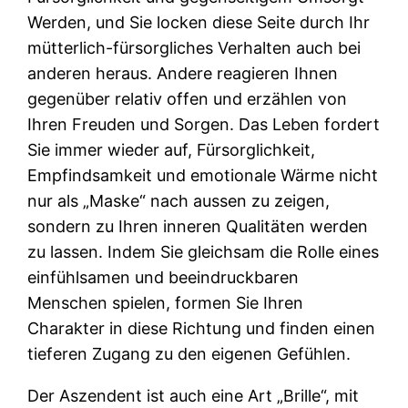
Werden, und Sie locken diese Seite durch Ihr
mütterlich-fürsorgliches Verhalten auch bei
anderen heraus. Andere reagieren Ihnen
gegenüber relativ offen und erzählen von
Ihren Freuden und Sorgen. Das Leben fordert
Sie immer wieder auf, Fürsorglichkeit,
Empfindsamkeit und emotionale Wärme nicht
nur als „Maske“ nach aussen zu zeigen,
sondern zu Ihren inneren Qualitäten werden
zu lassen. Indem Sie gleichsam die Rolle eines
einfühlsamen und beeindruckbaren
Menschen spielen, formen Sie Ihren
Charakter in diese Richtung und finden einen
tieferen Zugang zu den eigenen Gefühlen.
Der Aszendent ist auch eine Art „Brille“, mit