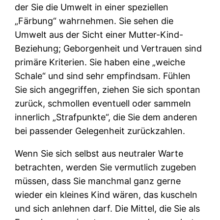
der Sie die Umwelt in einer speziellen
„Färbung“ wahrnehmen. Sie sehen die
Umwelt aus der Sicht einer Mutter-Kind-
Beziehung; Geborgenheit und Vertrauen sind
primäre Kriterien. Sie haben eine „weiche
Schale“ und sind sehr empfindsam. Fühlen
Sie sich angegriffen, ziehen Sie sich spontan
zurück, schmollen eventuell oder sammeln
innerlich „Strafpunkte“, die Sie dem anderen
bei passender Gelegenheit zurückzahlen.
Wenn Sie sich selbst aus neutraler Warte
betrachten, werden Sie vermutlich zugeben
müssen, dass Sie manchmal ganz gerne
wieder ein kleines Kind wären, das kuscheln
und sich anlehnen darf. Die Mittel, die Sie als