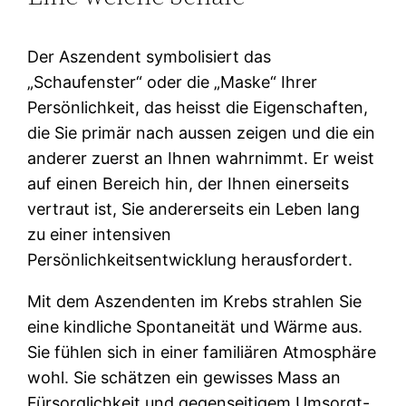
Der Aszendent symbolisiert das
„Schaufenster“ oder die „Maske“ Ihrer
Persönlichkeit, das heisst die Eigenschaften,
die Sie primär nach aussen zeigen und die ein
anderer zuerst an Ihnen wahrnimmt. Er weist
auf einen Bereich hin, der Ihnen einerseits
vertraut ist, Sie andererseits ein Leben lang
zu einer intensiven
Persönlichkeitsentwicklung herausfordert.
Mit dem Aszendenten im Krebs strahlen Sie
eine kindliche Spontaneität und Wärme aus.
Sie fühlen sich in einer familiären Atmosphäre
wohl. Sie schätzen ein gewisses Mass an
Fürsorglichkeit und gegenseitigem Umsorgt-