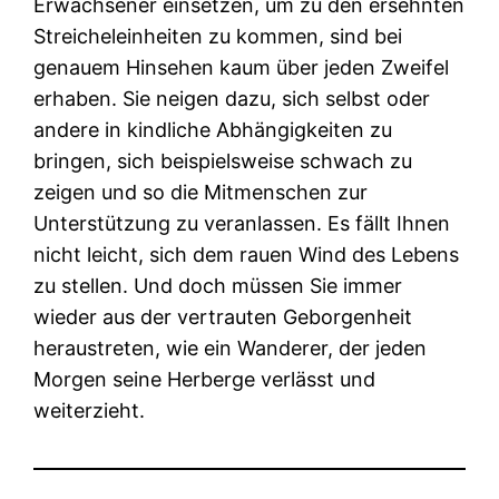
Erwachsener einsetzen, um zu den ersehnten
Streicheleinheiten zu kommen, sind bei
genauem Hinsehen kaum über jeden Zweifel
erhaben. Sie neigen dazu, sich selbst oder
andere in kindliche Abhängigkeiten zu
bringen, sich beispielsweise schwach zu
zeigen und so die Mitmenschen zur
Unterstützung zu veranlassen. Es fällt Ihnen
nicht leicht, sich dem rauen Wind des Lebens
zu stellen. Und doch müssen Sie immer
wieder aus der vertrauten Geborgenheit
heraustreten, wie ein Wanderer, der jeden
Morgen seine Herberge verlässt und
weiterzieht.