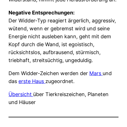
Negative Entsprechungen:
Der Widder-Typ reagiert ärgerlich, aggressiv,
wütend, wenn er gebremst wird und seine
Energie nicht ausleben kann, geht mit dem
Kopf durch die Wand, ist egoistisch,
rücksichtslos, aufbrausend, stürmisch,
triebhaft, streitsüchtig, ungeduldig.
Dem Widder-Zeichen werden der
Mars
und
das
erste Haus
zugeordnet.
Übersicht
über Tierkreiszeichen, Planeten
und Häuser