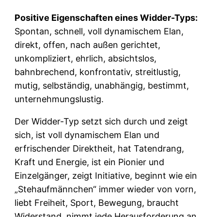
Positive Eigenschaften eines Widder-Typs:
Spontan, schnell, voll dynamischem Elan,
direkt, offen, nach außen gerichtet,
unkompliziert, ehrlich, absichtslos,
bahnbrechend, konfrontativ, streitlustig,
mutig, selbständig, unabhängig, bestimmt,
unternehmungslustig.
Der Widder-Typ setzt sich durch und zeigt
sich, ist voll dynamischem Elan und
erfrischender Direktheit, hat Tatendrang,
Kraft und Energie, ist ein Pionier und
Einzelgänger, zeigt Initiative, beginnt wie ein
„Stehaufmännchen“ immer wieder von vorn,
liebt Freiheit, Sport, Bewegung, braucht
Widerstand, nimmt jede Herausforderung an.