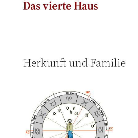
Das vierte Haus
Herkunft und Familie