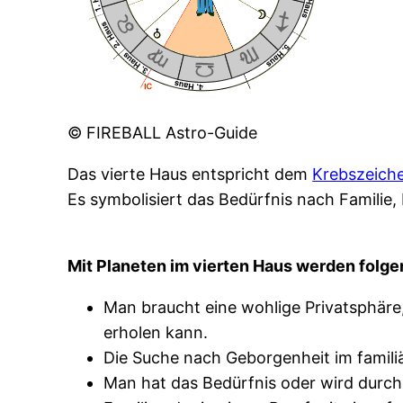
© FIREBALL Astro-Guide
Das vierte Haus entspricht dem
Krebszeich
Es symbolisiert das Bedürfnis nach Familie
Mit Planeten im vierten Haus werden folg
Man braucht eine wohlige Privatsphäre
erholen kann.
Die Suche nach Geborgenheit im familiä
Man hat das Bedürfnis oder wird durch 