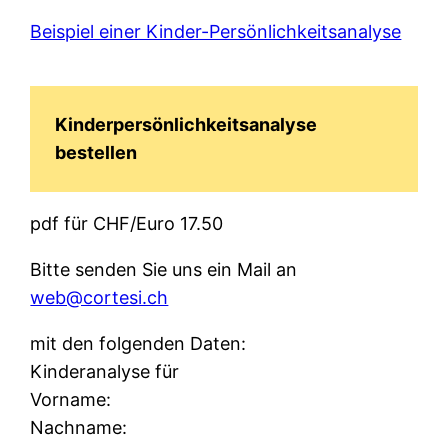
Beispiel einer Kinder-Persönlichkeitsanalyse
Kinderpersönlichkeitsanalyse
bestellen
pdf für CHF/Euro 17.50
Bitte senden Sie uns ein Mail an
web@cortesi.ch
mit den folgenden Daten:
Kinderanalyse für
Vorname:
Nachname: