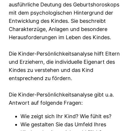
ausführliche Deutung des Geburtshoroskops
mit dem psychologischen Hintergrund der
Entwicklung des Kindes. Sie beschreibt
Charakterzüge, Anlagen und besondere
Herausforderungen im Leben des Kindes.
Die Kinder-Persönlichkeitsanalyse hilft Eltern
und Erziehern, die individuelle Eigenart des
Kindes zu verstehen und das Kind
entsprechend zu fördern.
Die Kinder-Persönlichkeitsanalyse gibt u.a.
Antwort auf folgende Fragen:
Wie zeigt sich Ihr Kind? Wie fühlt es?
Wie gestalten Sie das Umfeld Ihres