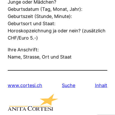
Junge oder Mädchen?
Geburtsdatum (Tag, Monat, Jahr):
Geburtszeit (Stunde, Minute):
Geburtsort und Staat:
Horoskopzeichnung ja oder nein? (zusätzlich
CHF/Euro 5.-)
Ihre Anschrift:
Name, Strasse, Ort und Staat
www.cortesi.ch
Suche
Inhalt