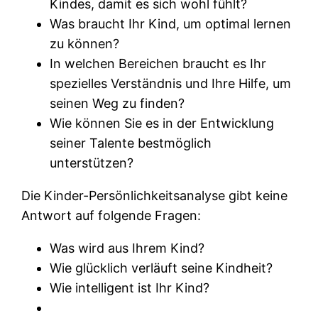
Kindes, damit es sich wohl fühlt?
Was braucht Ihr Kind, um optimal lernen
zu können?
In welchen Bereichen braucht es Ihr
spezielles Verständnis und Ihre Hilfe, um
seinen Weg zu finden?
Wie können Sie es in der Entwicklung
seiner Talente bestmöglich
unterstützen?
Die Kinder-Persönlichkeitsanalyse gibt keine
Antwort auf folgende Fragen:
Was wird aus Ihrem Kind?
Wie glücklich verläuft seine Kindheit?
Wie intelligent ist Ihr Kind?