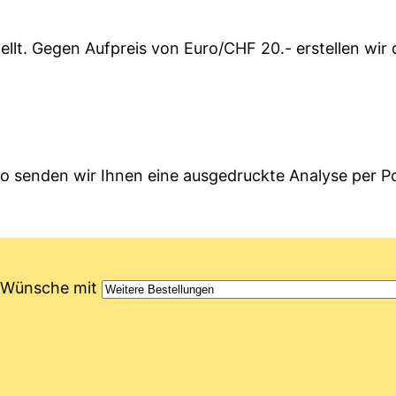
lt. Gegen Aufpreis von Euro/CHF 20.- erstellen wir 
o senden wir Ihnen eine ausgedruckte Analyse per P
 / Wünsche mit