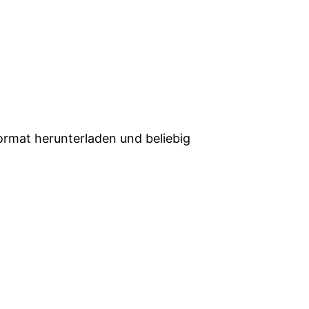
Format herunterladen und beliebig