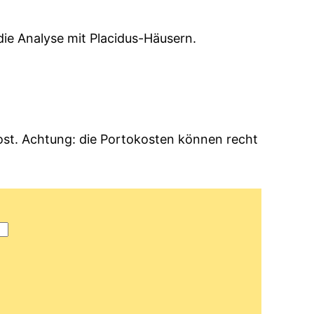
die Analyse mit Placidus-Häusern.
ost. Achtung: die Portokosten können recht