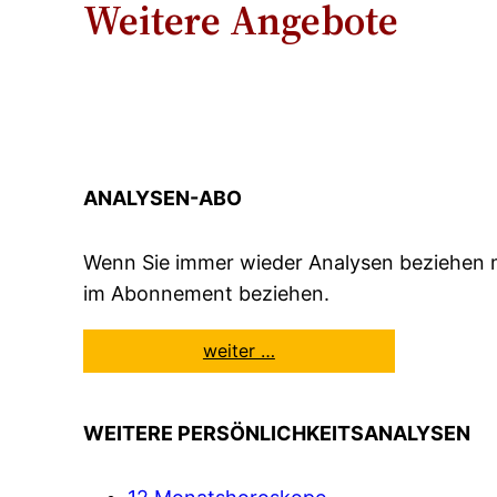
Weitere Angebote
ANALYSEN-ABO
Wenn Sie immer wieder Analysen beziehen m
im Abonnement beziehen.
weiter …
WEITERE PERSÖNLICHKEITSANALYSEN