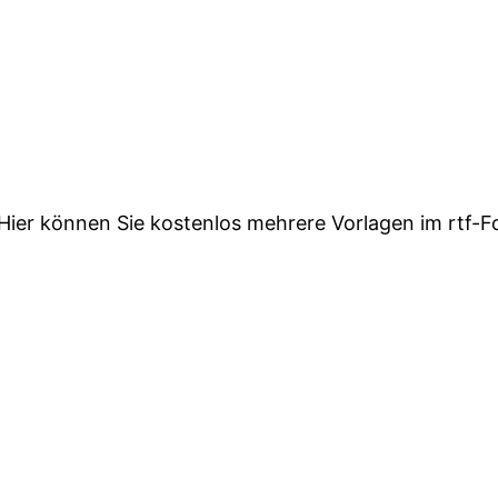
? Hier können Sie kostenlos mehrere Vorlagen im rtf-