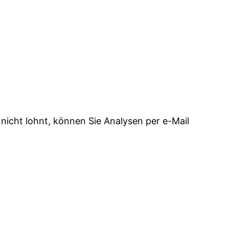
icht lohnt, können Sie Analysen per e-Mail