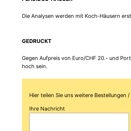
Die Analysen werden mit Koch-Häusern erstel
GEDRUCKT
Gegen Aufpreis von Euro/CHF 20.- und Port
hoch sein.
Hier teilen Sie uns weitere Bestellungen
Ihre Nachricht