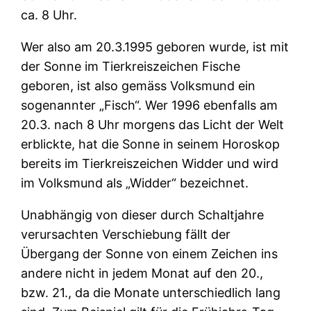
ca. 8 Uhr.
Wer also am 20.3.1995 geboren wurde, ist mit
der Sonne im Tierkreiszeichen Fische
geboren, ist also gemäss Volksmund ein
sogenannter „Fisch“. Wer 1996 ebenfalls am
20.3. nach 8 Uhr morgens das Licht der Welt
erblickte, hat die Sonne in seinem Horoskop
bereits im Tierkreiszeichen Widder und wird
im Volksmund als „Widder“ bezeichnet.
Unabhängig von dieser durch Schaltjahre
verursachten Verschiebung fällt der
Übergang der Sonne von einem Zeichen ins
andere nicht in jedem Monat auf den 20.,
bzw. 21., da die Monate unterschiedlich lang