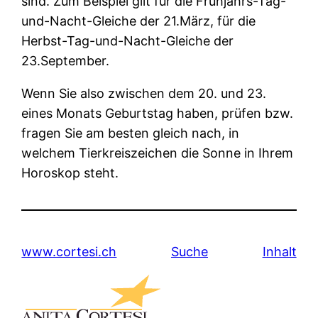
sind. Zum Beispiel gilt für die Frühjahrs-Tag-
und-Nacht-Gleiche der 21.März, für die
Herbst-Tag-und-Nacht-Gleiche der
23.September.
Wenn Sie also zwischen dem 20. und 23.
eines Monats Geburtstag haben, prüfen bzw.
fragen Sie am besten gleich nach, in
welchem Tierkreiszeichen die Sonne in Ihrem
Horoskop steht.
www.cortesi.ch
Suche
Inhalt