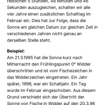
restlichen 5 Stunden, 48 Minuten und 46
Sekunden auszugleichen, schalten wir alle
vier Jahre einen zusätzlichen Schalttag im
Februar ein. Dies hat zur Folge, dass die
Sonne am gleichen Datum zur gleichen Zeit in
verschiedenen Jahren nicht genau an
derselben Stelle steht.
Beispiel:
Am 21.3.1995 hat die Sonne kurz nach
Mitternacht den Frühlingspunkt 0° Widder
überschritten und ist vom Fischezeichen in
das Widderzeichen eingetreten. Ein Jahr
später, 1996, war ein Schaltjahr. Ein Tag
wurde im Februar eingeschoben. Aus diesem
Grund verschiebt sich der Übertritt der
Sonne von Fische in Widder auf den 20.3.96