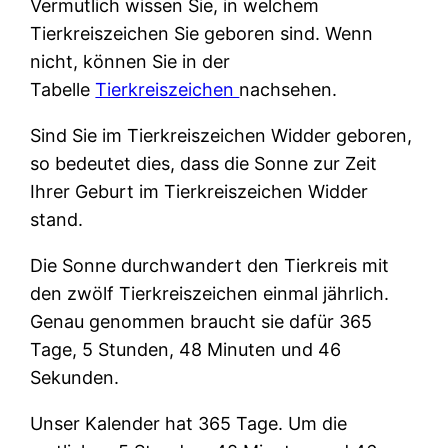
Vermutlich wissen Sie, in welchem
Tierkreiszeichen Sie geboren sind. Wenn
nicht, können Sie in der
Tabelle
Tierkreiszeichen
nachsehen.
Sind Sie im Tierkreiszeichen Widder geboren,
so bedeutet dies, dass die Sonne zur Zeit
Ihrer Geburt im Tierkreiszeichen Widder
stand.
Die Sonne durchwandert den Tierkreis mit
den zwölf Tierkreiszeichen einmal jährlich.
Genau genommen braucht sie dafür 365
Tage, 5 Stunden, 48 Minuten und 46
Sekunden.
Unser Kalender hat 365 Tage. Um die