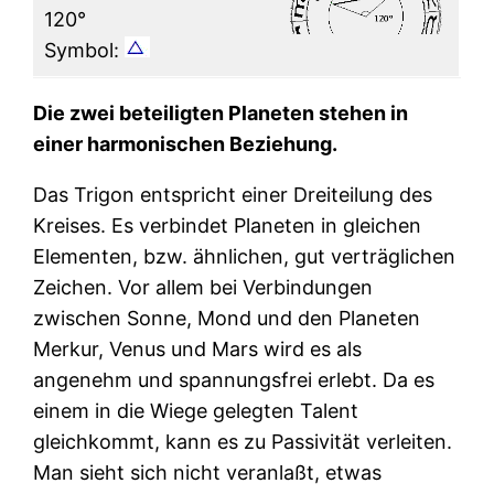
120°
Symbol:
Die zwei beteiligten Planeten stehen in
einer harmonischen Beziehung.
Das Trigon entspricht einer Dreiteilung des
Kreises. Es verbindet Planeten in gleichen
Elementen, bzw. ähnlichen, gut verträglichen
Zeichen. Vor allem bei Verbindungen
zwischen Sonne, Mond und den Planeten
Merkur, Venus und Mars wird es als
angenehm und spannungsfrei erlebt. Da es
einem in die Wiege gelegten Talent
gleichkommt, kann es zu Passivität verleiten.
Man sieht sich nicht veranlaßt, etwas