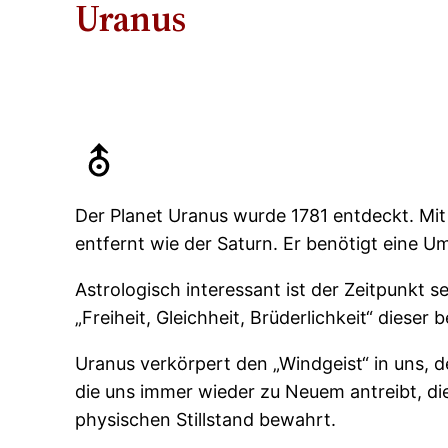
Uranus
Der Planet Uranus wurde 1781 entdeckt. Mit 
entfernt wie der Saturn. Er benötigt eine U
Astrologisch interessant ist der Zeitpunkt
„Freiheit, Gleichheit, Brüderlichkeit“ diese
Uranus verkörpert den „Windgeist“ in uns, 
die uns immer wieder zu Neuem antreibt, d
physischen Stillstand bewahrt.